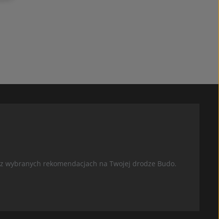
oraz wybranych rekomendacjach na Twojej drodze Budo.