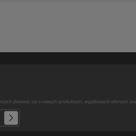
erwszych dowiedz się o nowych produktach, wyjątkowych ofertach 