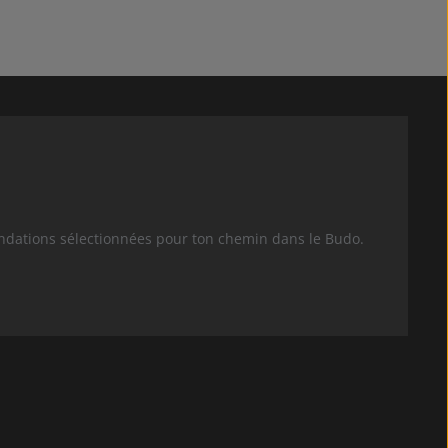
andations sélectionnées pour ton chemin dans le Budo.