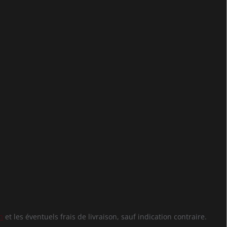
n
et les éventuels frais de livraison, sauf indication contraire.