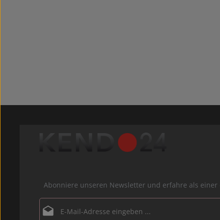
Abonniere unseren Newsletter und erfahre als ein
E-Mail-Adresse*