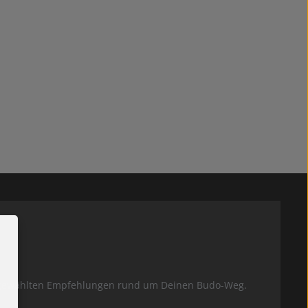
usgewählten Empfehlungen rund um Deinen Budo-Weg.