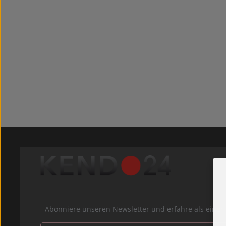
Abonniere unseren Newsletter und erfahre als ein