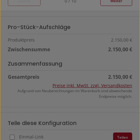
0 / 10
Zurück
Weiter
Pro-Stück-Aufschläge
Produktpreis
2.150,00 €
Zwischensumme
2.150,00 €
Zusammenfassung
Gesamtpreis
2.150,00 €
Preise inkl. MwSt. zzgl. Versandkosten
Aufgrund von Neuberechnungen im Warenkorb sind abweichende
Endpreise möglich.
Teile diese Konfiguration
Einmal-Link
Teilen