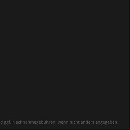
d ggf. Nachnahmegebühren, wenn nicht anders angegeben.