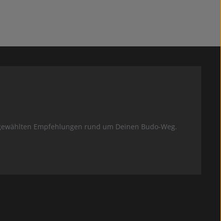
usgewählten Empfehlungen rund um Deinen Budo-Weg.