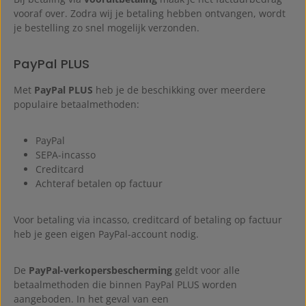
vooraf over. Zodra wij je betaling hebben ontvangen, wordt
je bestelling zo snel mogelijk verzonden.
PayPal PLUS
Met
PayPal PLUS
heb je de beschikking over meerdere
populaire betaalmethoden:
PayPal
SEPA-incasso
Creditcard
Achteraf betalen op factuur
Voor betaling via incasso, creditcard of betaling op factuur
heb je geen eigen PayPal-account nodig.
De
PayPal-verkopersbescherming
geldt voor alle
betaalmethoden die binnen PayPal PLUS worden
aangeboden. In het geval van een