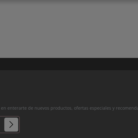
os en enterarte de nuevos productos, ofertas especiales y recomend