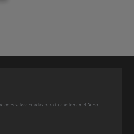
aciones seleccionadas para tu camino en el Budo.