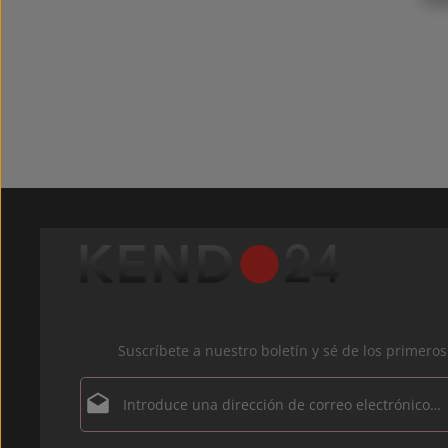
Suscríbete a nuestro boletín y sé de los primer
Dirección de correo electrónico*