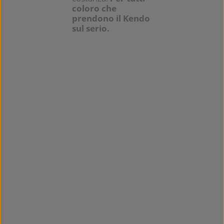
coloro che
prendono il Kendo
sul serio.